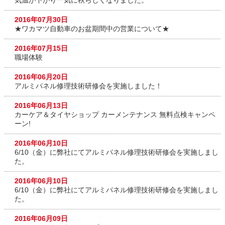
気温が下がり一気に秋らしくなりました。
2016年07月30日
★ワカマツ自動車のお盆期間中の営業について★
2016年07月15日
職場体験
2016年06月20日
アルミパネル修理技術研修会を実施しました！
2016年06月13日
カーケア＆タイヤショップ カーメンテナンス 無料点検キャンペ
ーン!
2016年06月10日
6/10（金）に弊社にてアルミパネル修理技術研修会を実施しまし
た。
2016年06月10日
6/10（金）に弊社にてアルミパネル修理技術研修会を実施しまし
た。
2016年06月09日