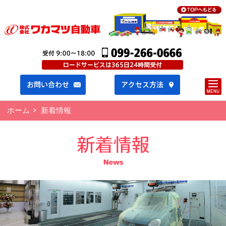
ホーム
新着情報