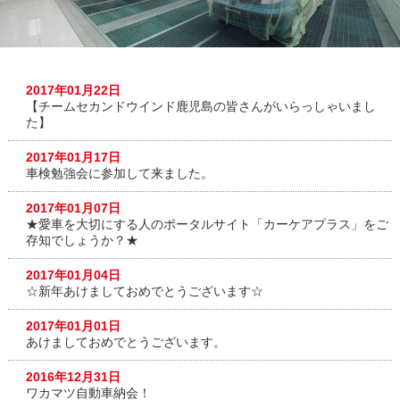
2017年01月22日
【チームセカンドウインド鹿児島の皆さんがいらっしゃいまし
た】
2017年01月17日
車検勉強会に参加して来ました。
2017年01月07日
★愛車を大切にする人のポータルサイト「カーケアプラス」をご
存知でしょうか？★
2017年01月04日
☆新年あけましておめでとうございます☆
2017年01月01日
あけましておめでとうございます。
2016年12月31日
ワカマツ自動車納会！