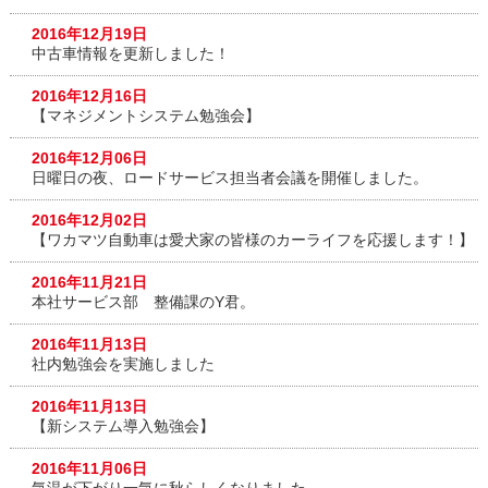
2016年12月19日
中古車情報を更新しました！
2016年12月16日
【マネジメントシステム勉強会】
2016年12月06日
日曜日の夜、ロードサービス担当者会議を開催しました。
2016年12月02日
【ワカマツ自動車は愛犬家の皆様のカーライフを応援します！】
2016年11月21日
本社サービス部 整備課のY君。
2016年11月13日
社内勉強会を実施しました
2016年11月13日
【新システム導入勉強会】
2016年11月06日