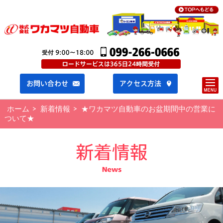
ホーム
新着情報
★ワカマツ自動車のお盆期間中の営業に
ついて★