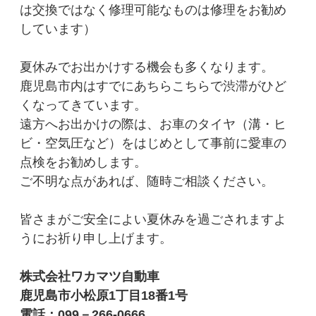
は交換ではなく修理可能なものは修理をお勧め
しています）
夏休みでお出かけする機会も多くなります。
鹿児島市内はすでにあちらこちらで渋滞がひど
くなってきています。
遠方へお出かけの際は、お車のタイヤ（溝・ヒ
ビ・空気圧など）をはじめとして事前に愛車の
点検をお勧めします。
ご不明な点があれば、随時ご相談ください。
皆さまがご安全によい夏休みを過ごされますよ
うにお祈り申し上げます。
株式会社ワカマツ自動車
鹿児島市小松原1丁目18番1号
電話：099－266-0666