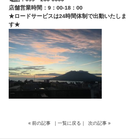
店舗営業時間：9：00-18：00
★ロードサービスは24時間体制で出動いたしま
す★
«
前の記事
｜
一覧に戻る
｜
次の記事
»