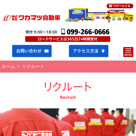
ホーム
リクルート