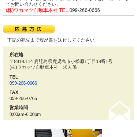
でお問い合わせください。
(株)ワカマツ自動車本社 TEL.
099-266-0666
下記の宛先まで履歴書を送付してください。
所在地
〒891-0114 鹿児島県鹿児島市小松原1丁目18番1号
(株)ワカマツ自動車本社 求人係
TEL
099-266-0666
FAX
099-266-0765
営業時間
9:00am-6:00pm