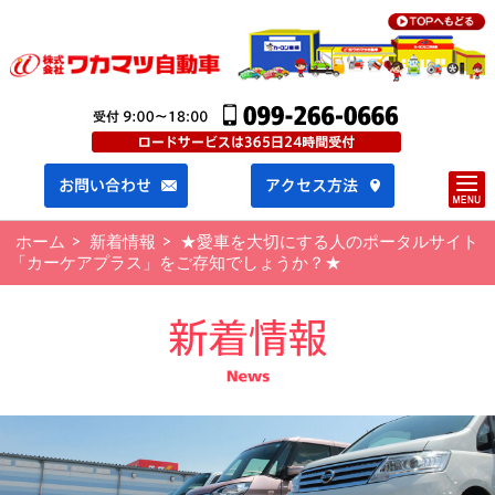
ホーム
新着情報
★愛車を大切にする人のポータルサイト
「カーケアプラス」をご存知でしょうか？★