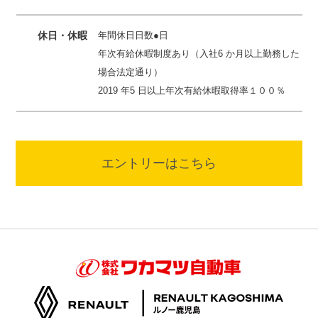
休日・休暇
年間休日日数●日
年次有給休暇制度あり（入社6 か月以上勤務した
場合法定通り）
2019 年5 日以上年次有給休暇取得率１００％
エントリーはこちら