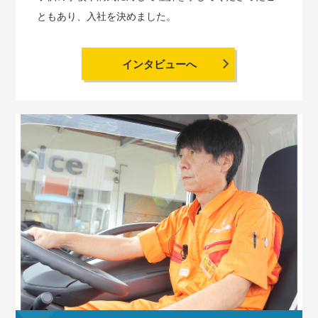
ともあり、入社を決めました。
インタビューへ