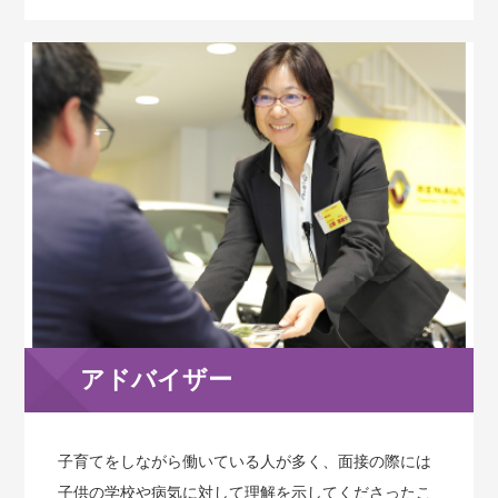
アドバイザー
子育てをしながら働いている人が多く、面接の際には
子供の学校や病気に対して理解を示してくださったこ