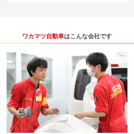
ワカマツ自動車
はこんな会社です