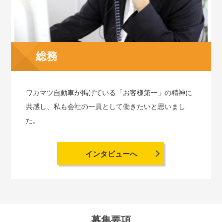
総務
ワカマツ自動車が掲げている「お客様第一」の精神に
共感し、私も会社の一員として働きたいと思いまし
た。
インタビューへ
募集要項