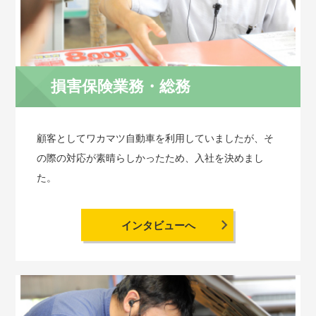
損害保険業務・総務
顧客としてワカマツ自動車を利用していましたが、そ
の際の対応が素晴らしかったため、入社を決めまし
た。
インタビューへ