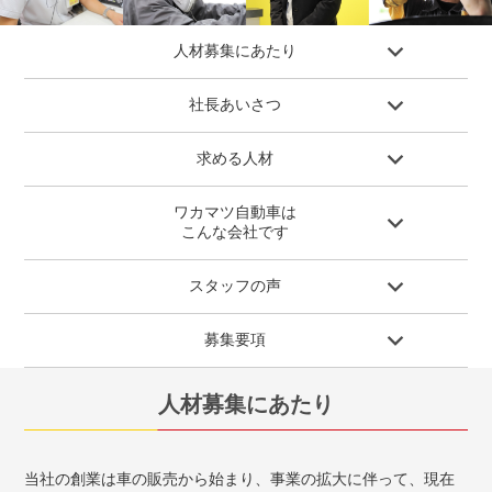
人材募集にあたり
社長あいさつ
求める人材
ワカマツ自動車は
こんな会社です
スタッフの声
募集要項
人材募集にあたり
当社の創業は車の販売から始まり、事業の拡大に伴って、現在