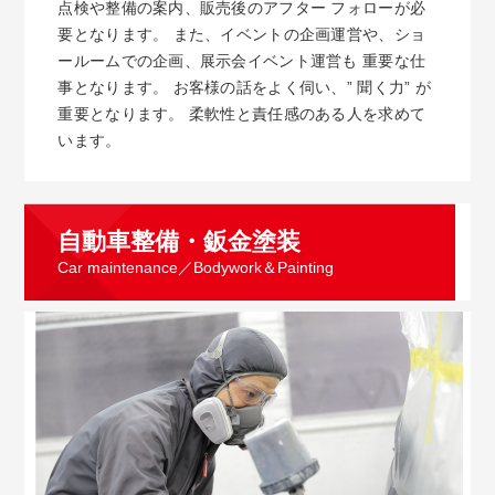
点検や整備の案内、販売後のアフター フォローが必
要となります。 また、イベントの企画運営や、ショ
ールームでの企画、展示会イベント運営も 重要な仕
事となります。 お客様の話をよく伺い、” 聞く力” が
重要となります。 柔軟性と責任感のある人を求めて
います。
自動車整備・鈑金塗装
Car maintenance／Bodywork＆Painting