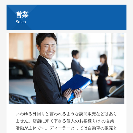
営業
Sales
いわゆる外回りと言われるような訪問販売などはあり
ません。店舗に来て下さる個人のお客様向け の営業
活動が主体です。ディーラーとしては自動車の販売と