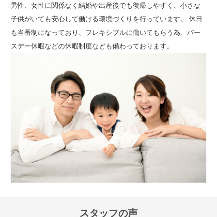
男性、女性に関係なく結婚や出産後でも復帰しやすく、小さな
子供がいても安心して働ける環境づくりを行っています。 休日
も当番制になっており、フレキシブルに働いてもらう為、バー
スデー休暇などの休暇制度なども備わっております。
スタッフの声