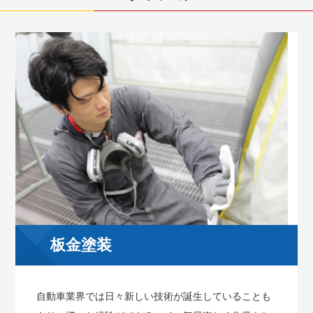
板金塗装
自動車業界では日々新しい技術が誕生していることも