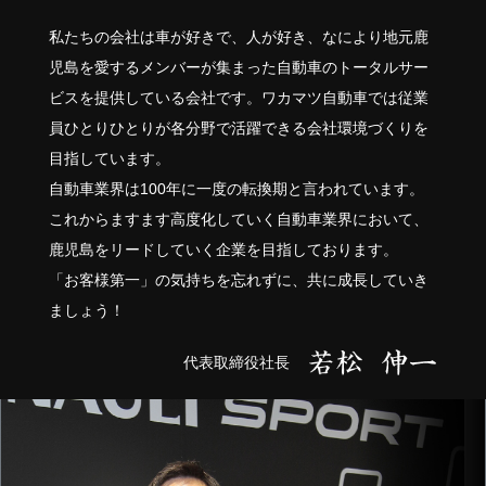
私たちの会社は車が好きで、人が好き、なにより地元鹿
児島を愛するメンバーが集まった自動車のトータルサー
ビスを提供している会社です。ワカマツ自動車では従業
員ひとりひとりが各分野で活躍できる会社環境づくりを
目指しています。
自動車業界は100年に一度の転換期と言われています。
これからますます高度化していく自動車業界において、
鹿児島をリードしていく企業を目指しております。
「お客様第一」の気持ちを忘れずに、共に成長していき
ましょう！
代表取締役社長