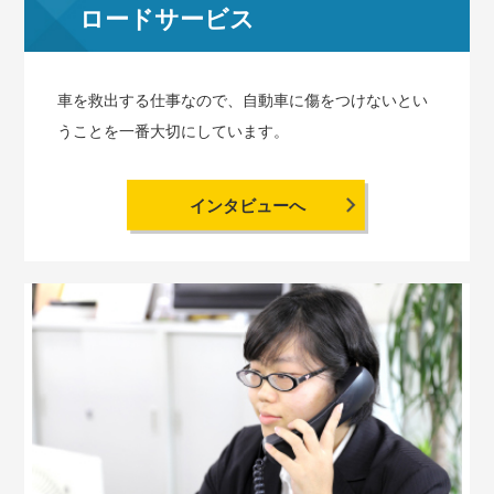
ロードサービス
車を救出する仕事なので、自動車に傷をつけないとい
うことを一番大切にしています。
インタビューへ