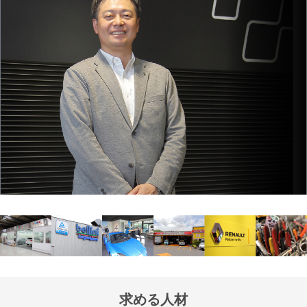
求める人材