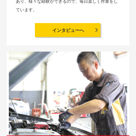
あり、様々な経験ができるので、毎日楽しく作業をし
ています。
インタビューへ