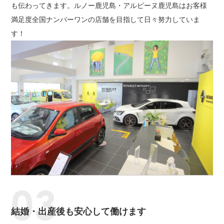
も伝わってきます。ルノー鹿児島・アルピーヌ鹿児島はお客様
満足度全国ナンバーワンの店舗を目指して日々努力していま
す！
結婚・出産後も安心して働けます