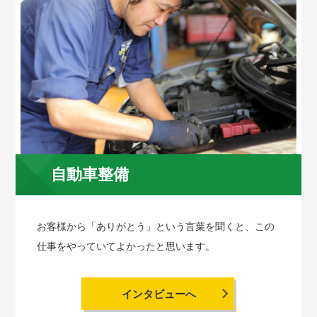
自動車整備
お客様から「ありがとう」という言葉を聞くと、この
仕事をやっていてよかったと思います。
インタビューへ