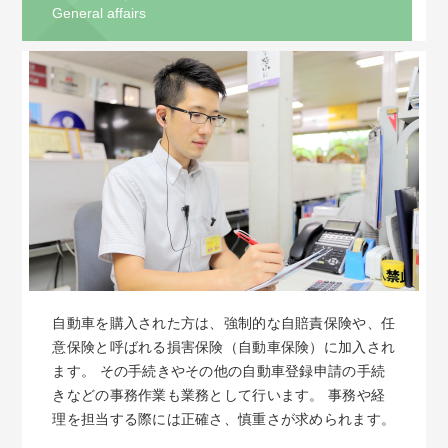
General affairs
自動車を購入された方は、強制的な自賠責保険や、任
意保険と呼ばれる損害保険（自動車保険）に加入され
ます。 その手続きやその他の自動車登録申請の手続
きなどの事務作業も業務として行います。 事務や経
理を担当する際には正確さ、慎重さが求められます。