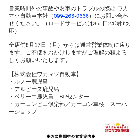
営業時間外の事故やお車のトラブルの際は ワカ
マツ自動車本社（
099-266-0666
）にお問い合わ
せください。（ロードサービスは365日24時間対
応）
全店舗8月17日（月）からは通常営業体制に戻り
ます。 ご不便をおかけしますがご理解の程よろ
しくお願いいたします。
【株式会社ワカマツ自動車】
・ルノー鹿児島
・アルピーヌ鹿児島
・ベリーニ鹿児島 BPセンター
・カーコンビニ倶楽部／カーコン車検 スーパ
ーショップ