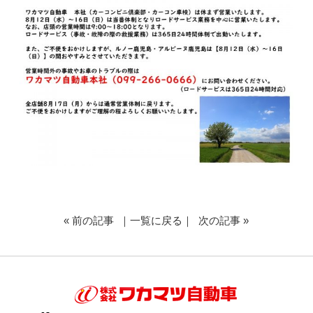
«
前の記事
｜
一覧に戻る
｜
次の記事
»