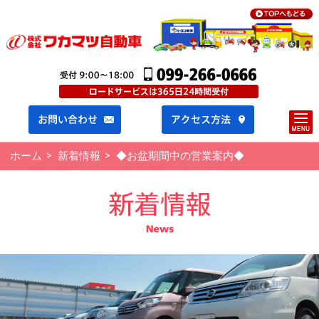
ホーム
新着情報
◆お盆期間中の営業案内◆