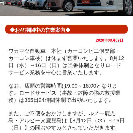
◆お盆期間中の営業案内◆
2020年08月09日
ワカマツ自動車 本社（カーコンビニ倶楽部・
カーコン車検）は休まず営業いたします。 8月12
日（水）～16日（日）は当番体制となりロード
サービス業務を中心に営業いたします。
なお、店頭の営業時間は9:00～18:00となりま
す。 ロードサービス（事故・故障の際の救援業
務）は365日24時間体制で出動いたします。
また、ご不便をおかけしますが、ルノー鹿児
島・アルピーヌ鹿児島は【8月12日（水）～16日
（日）】の間おやすみとさせていただきます。